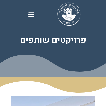
פרויקטים שותפים