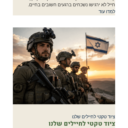
חייל לא ירגישו נשכחים ברגעים חשובים בחיים.
למדו עוד
ציוד טקטי לחיילים שלנו
ציוד טקטי לחיילים שלנו