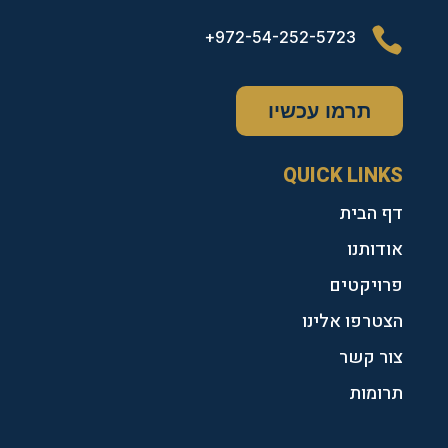

972-54-252-5723+
תרמו עכשיו
QUICK LINKS
דף הבית
אודותנו
פרויקטים
הצטרפו אלינו
צור קשר
תרומות