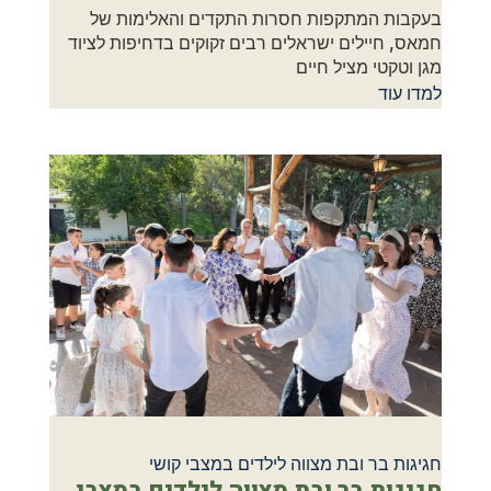
בעקבות המתקפות חסרות התקדים והאלימות של
חמאס, חיילים ישראלים רבים זקוקים בדחיפות לציוד
מגן וטקטי מציל חיים
למדו עוד
חגיגות בר ובת מצווה לילדים במצבי קושי
חגיגות בר ובת מצווה לילדים במצבי